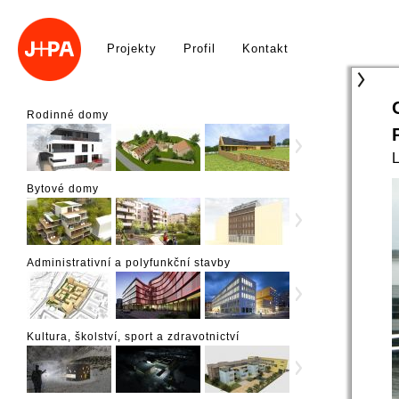
Projekty
Profil
Kontakt
Rodinné domy
Bytové domy
Administrativní a polyfunkční stavby
Kultura, školství, sport a zdravotnictví