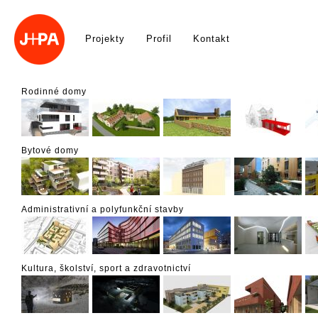
Projekty
Profil
Kontakt
Rodinné domy
Bytové domy
Administrativní a polyfunkční stavby
Kultura, školství, sport a zdravotnictví